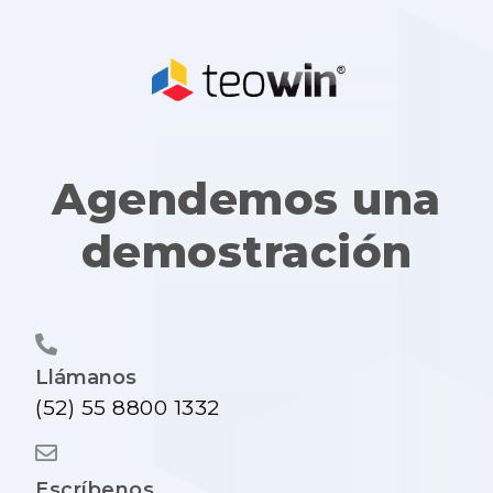
Agendemos una
demostración
Llámanos
(52) 55 8800 1332
Escríbenos